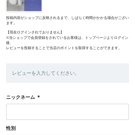
投稿内容がショップに反映されるまで、しばらく時間がかかる場合がござい
ます。
【現在ログインされておりません】
※当ショップで会員登録をされているお客様は、トップページよりログイン
後、
レビューを投稿することで当店のポイントを取得することができます。
レビューを入力してください。
ニックネーム
＊
性別