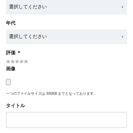
年代
評価
＊
画像
一つのファイルサイズは 300KB までとなっております。
タイトル