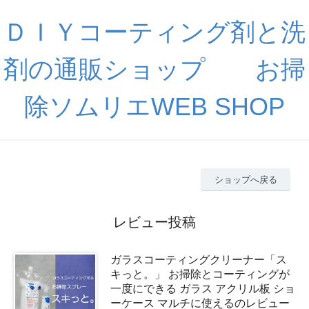
ＤＩＹコーティング剤と洗
剤の通販ショップ お掃
除ソムリエWEB SHOP
ショップへ戻る
レビュー投稿
ガラスコーティングクリーナー「ス
キっと。」 お掃除とコーティングが
一度にできる ガラス アクリル板 ショ
ーケース マルチに使えるのレビュー