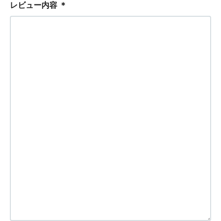
レビュー内容
＊