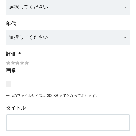
年代
評価
＊
画像
一つのファイルサイズは 300KB までとなっております。
タイトル