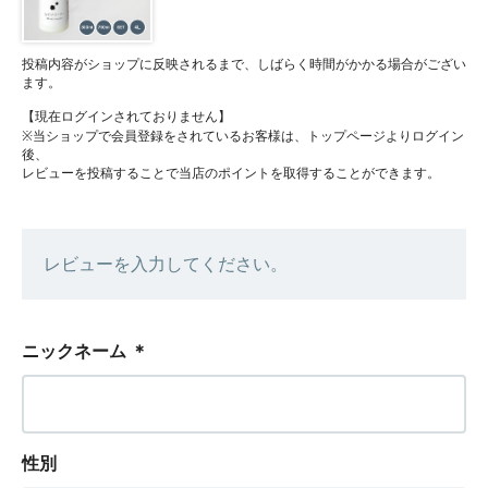
投稿内容がショップに反映されるまで、しばらく時間がかかる場合がござい
ます。
【現在ログインされておりません】
※当ショップで会員登録をされているお客様は、トップページよりログイン
後、
レビューを投稿することで当店のポイントを取得することができます。
レビューを入力してください。
ニックネーム
＊
性別