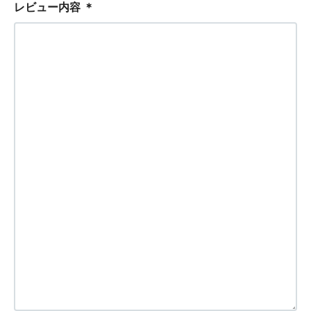
レビュー内容
＊