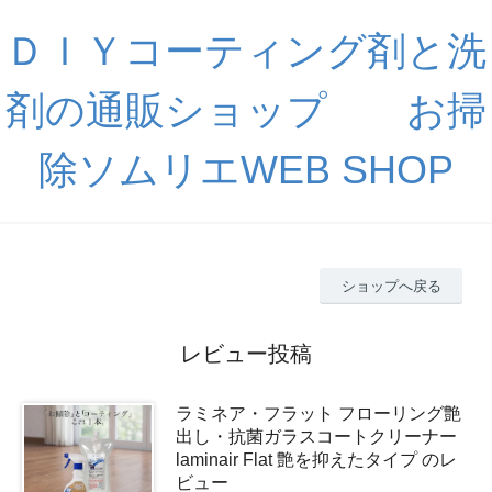
ＤＩＹコーティング剤と洗
剤の通販ショップ お掃
除ソムリエWEB SHOP
ショップへ戻る
レビュー投稿
ラミネア・フラット フローリング艶
出し・抗菌ガラスコートクリーナー
laminair Flat 艶を抑えたタイプ のレ
ビュー