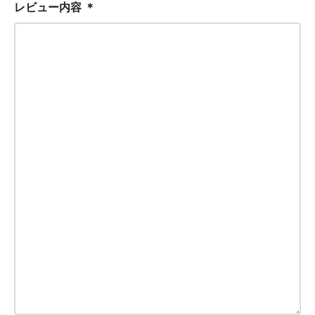
レビュー内容
＊