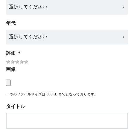
年代
評価
＊
画像
一つのファイルサイズは 300KB までとなっております。
タイトル