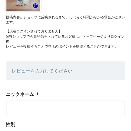
投稿内容がショップに反映されるまで、しばらく時間がかかる場合がござい
ます。
【現在ログインされておりません】
※当ショップで会員登録をされているお客様は、トップページよりログイン
後、
レビューを投稿することで当店のポイントを取得することができます。
レビューを入力してください。
ニックネーム
＊
性別