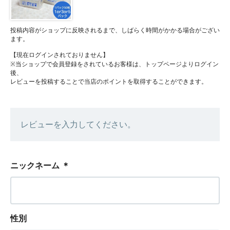
投稿内容がショップに反映されるまで、しばらく時間がかかる場合がござい
ます。
【現在ログインされておりません】
※当ショップで会員登録をされているお客様は、トップページよりログイン
後、
レビューを投稿することで当店のポイントを取得することができます。
レビューを入力してください。
ニックネーム
＊
性別