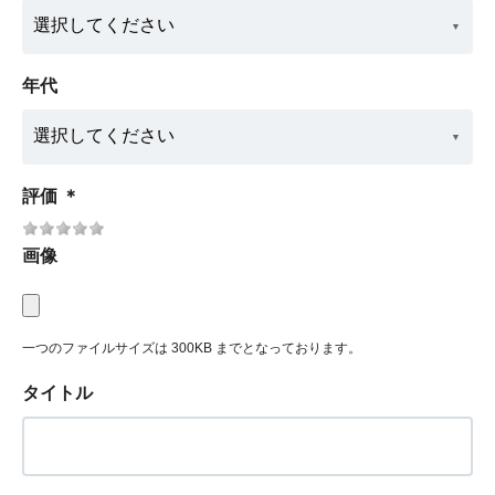
年代
評価
＊
画像
一つのファイルサイズは 300KB までとなっております。
タイトル