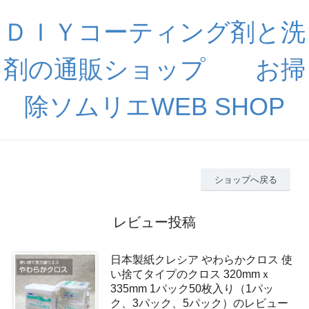
ＤＩＹコーティング剤と洗
剤の通販ショップ お掃
除ソムリエWEB SHOP
ショップへ戻る
レビュー投稿
日本製紙クレシア やわらかクロス 使
い捨てタイプのクロス 320mmｘ
335mm 1パック50枚入り（1パッ
ク、3パック、5パック）のレビュー