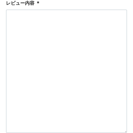
レビュー内容
＊