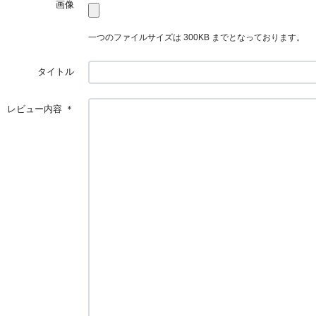
画像
一つのファイルサイズは 300KB までとなっております。
タイトル
レビュー内容
＊