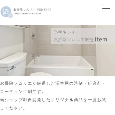
お掃除ソムリエが厳選した浴室用の洗剤・研磨剤・
コーティング剤です。
当ショップ独自開発したオリジナル商品を一度お試
しください。