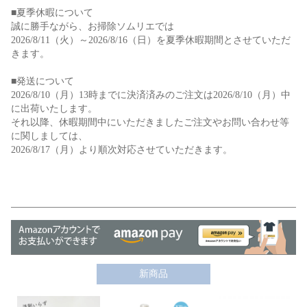
■夏季休暇について
誠に勝手ながら、お掃除ソムリエでは
2026/8/11（火）～2026/8/16（日）を夏季休暇期間とさせていただ
きます。
■発送について
2026/8/10（月）13時までに決済済みのご注文は2026/8/10（月）中
に出荷いたします。
それ以降、休暇期間中にいただきましたご注文やお問い合わせ等
に関しましては、
2026/8/17（月）より順次対応させていただきます。
新商品