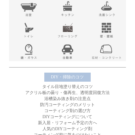
DIY・掃除のコツ
タイル目地塗り替えのコツ
アクリル板の曇り・傷再生、透明度回復方法
浴槽染み抜き剤の注意点
防汚コーティングのメリット
コーティング剤の選び方
DIYコーティングについて
新入居・リフォーム予定の方へ
人気のDIYコーティング剤
コーティング前に気をつけたいこと