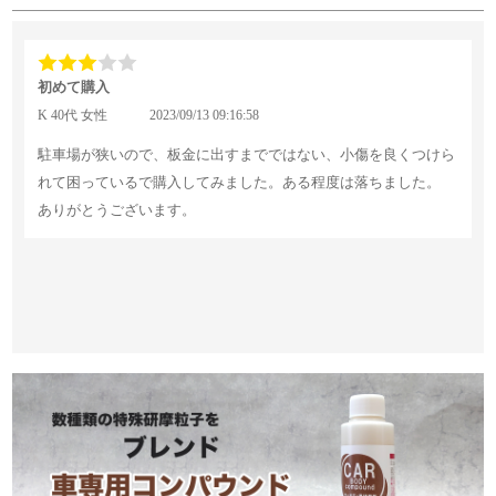
初めて購入
K 40代 女性
2023/09/13 09:16:58
駐車場が狭いので、板金に出すまでではない、小傷を良くつけら
れて困っているで購入してみました。ある程度は落ちました。
ありがとうございます。