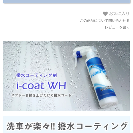
お気に入り
この商品について問い合わせる
レビューを書く