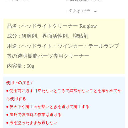
ご注文はコチラ →
品名 : ヘッドライトクリーナー Re:glow
成分 : 研磨剤、界面活性剤、増粘剤
用途 : ヘッドライト・ウインカー・テールランプ
等の透明樹脂パーツ専用クリーナー
内容量 : 60g
使用上の注意 /
● 使用前に必ず目立たないところで異常がないことを確かめてか
ら使用する
● 炎天下や施工面が熱いときを避けて施工する
● 屋外で強風時の作業は避ける
● 液を塗ったまま放置しない