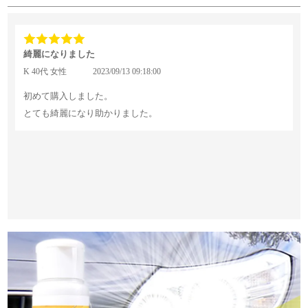
綺麗になりました
K 40代 女性
2023/09/13 09:18:00
初めて購入しました。
とても綺麗になり助かりました。