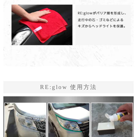
RE:glow 使用方法