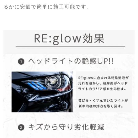
るかに安価で簡単に施工可能です。