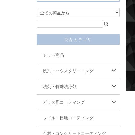
商品カテゴリ
セット商品
洗剤・ハウスクリーニング
洗剤・特殊洗浄剤
ガラス系コーティング
タイル・目地コーティング
石材・コンクリートコーティング