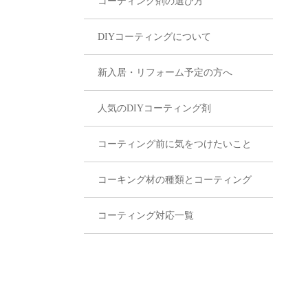
コーティング剤の選び方
DIYコーティングについて
新入居・リフォーム予定の方へ
人気のDIYコーティング剤
コーティング前に気をつけたいこと
コーキング材の種類とコーティング
コーティング対応一覧