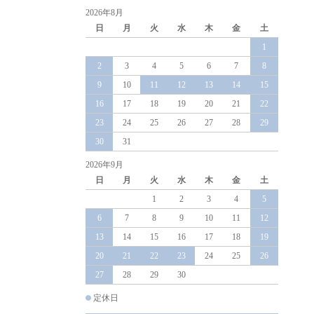
2026年8月
日
月
火
水
木
金
土
1
2
3
4
5
6
7
8
9
10
11
12
13
14
15
16
17
18
19
20
21
22
23
24
25
26
27
28
29
30
31
2026年9月
日
月
火
水
木
金
土
1
2
3
4
5
6
7
8
9
10
11
12
13
14
15
16
17
18
19
20
21
22
23
24
25
26
27
28
29
30
定休日