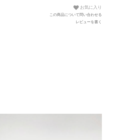
お気に入り
この商品について問い合わせる
レビューを書く