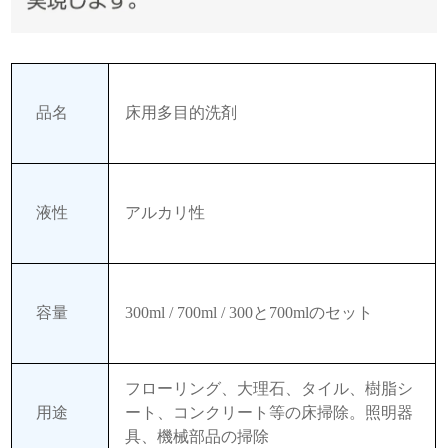
品名
床用多目的洗剤
液性
アルカリ性
容量
300ml / 700ml / 300と700mlのセット
フローリング、大理石、タイル、樹脂シ
用途
ート、コンクリート等の床掃除。照明器
具、機械部品の掃除