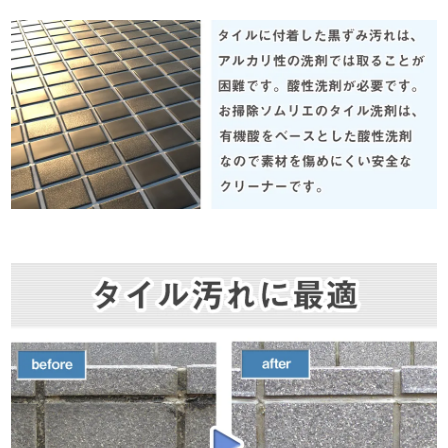
キレイになりました！
さくぞう 30代 女性
2015/09/24 11:28:28