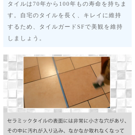
タイルは70年から100年もの寿命を持ちま
す。自宅のタイルを長く、キレイに維持
するため、タイルガードSFで美観を維持
しましょう。