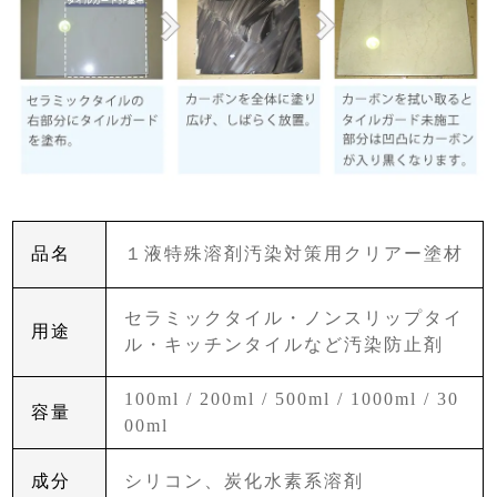
品名
１液特殊溶剤汚染対策用クリアー塗材
セラミックタイル・ノンスリップタイ
用途
ル・キッチンタイルなど汚染防止剤
100ml / 200ml / 500ml / 1000ml / 30
容量
00ml
成分
シリコン、炭化水素系溶剤