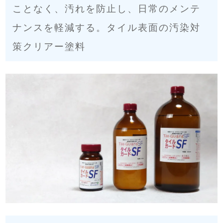
ことなく、汚れを防止し、日常のメンテ
ナンスを軽減する。タイル表面の汚染対
策クリアー塗料