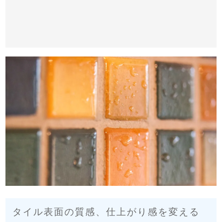
タイル表面の質感、仕上がり感を変える