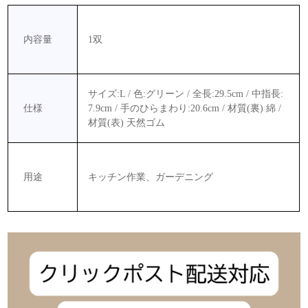
内容量
1双
サイズ:L / 色:グリーン / 全長:29.5cm / 中指長:
仕様
7.9cm / 手のひらまわり:20.6cm / 材質(裏) 綿 /
材質(表) 天然ゴム
用途
キッチン作業、ガーデニング