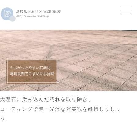
大理石に染み込んだ汚れを取り除き、
コーティングで艶・光沢など美観を維持しましょ
う。