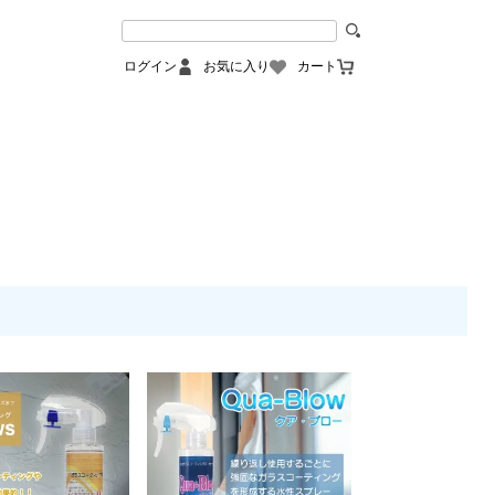
ログイン
お気に入り
カート