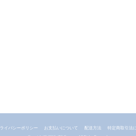
ライバシーポリシー
お支払いについて
配送方法
特定商取引法