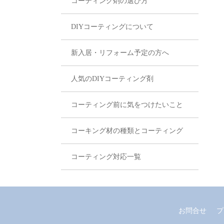
コーティング剤の選び方
DIYコーティングについて
新入居・リフォーム予定の方へ
人気のDIYコーティング剤
コーティング前に気をつけたいこと
コーキング材の種類とコーティング
コーティング対応一覧
お問合せ
プ