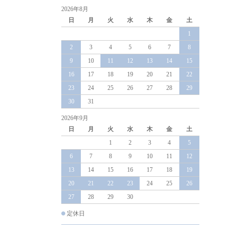
2026年8月
日
月
火
水
木
金
土
1
2
3
4
5
6
7
8
9
10
11
12
13
14
15
16
17
18
19
20
21
22
23
24
25
26
27
28
29
30
31
2026年9月
日
月
火
水
木
金
土
1
2
3
4
5
6
7
8
9
10
11
12
13
14
15
16
17
18
19
20
21
22
23
24
25
26
27
28
29
30
定休日