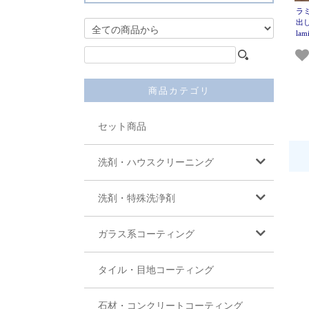
ラ
出
la
商品カテゴリ
セット商品
洗剤・ハウスクリーニング
洗剤・特殊洗浄剤
ガラス系コーティング
タイル・目地コーティング
石材・コンクリートコーティング