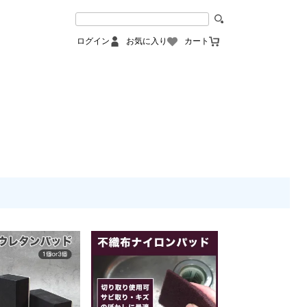
ログイン
お気に入り
カート