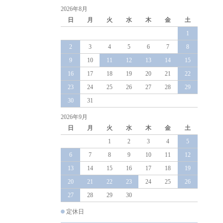
2026年8月
日
月
火
水
木
金
土
1
2
3
4
5
6
7
8
9
10
11
12
13
14
15
16
17
18
19
20
21
22
23
24
25
26
27
28
29
30
31
2026年9月
日
月
火
水
木
金
土
1
2
3
4
5
6
7
8
9
10
11
12
13
14
15
16
17
18
19
20
21
22
23
24
25
26
27
28
29
30
定休日