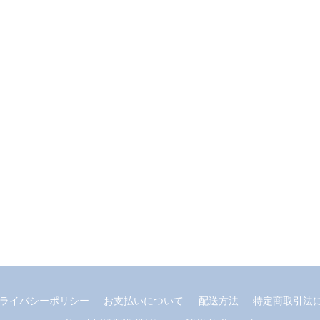
ライバシーポリシー
お支払いについて
配送方法
特定商取引法