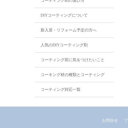
コーティング剤の選び方
DIYコーティングについて
新入居・リフォーム予定の方へ
人気のDIYコーティング剤
コーティング前に気をつけたいこと
コーキング材の種類とコーティング
コーティング対応一覧
お問合せ
プ