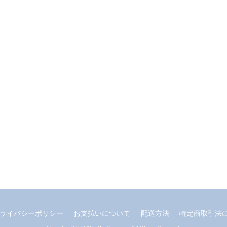
ライバシーポリシー
お支払いについて
配送方法
特定商取引法