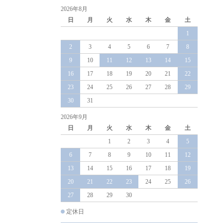
2026年8月
日
月
火
水
木
金
土
1
2
3
4
5
6
7
8
9
10
11
12
13
14
15
16
17
18
19
20
21
22
23
24
25
26
27
28
29
30
31
2026年9月
日
月
火
水
木
金
土
1
2
3
4
5
6
7
8
9
10
11
12
13
14
15
16
17
18
19
20
21
22
23
24
25
26
27
28
29
30
定休日