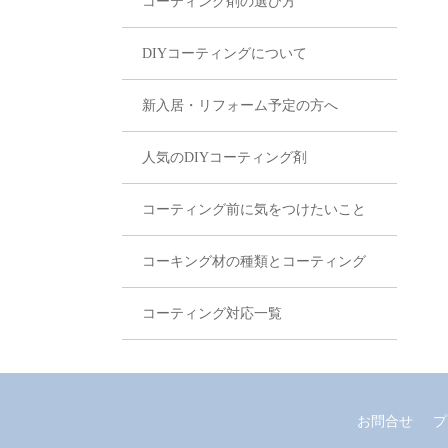
コーティング剤の選び方
DIYコーティングについて
新入居・リフォーム予定の方へ
人気のDIYコーティング剤
コーティング前に気をつけたいこと
コーキング材の種類とコーティング
コーティング対応一覧
お問合せ
プ