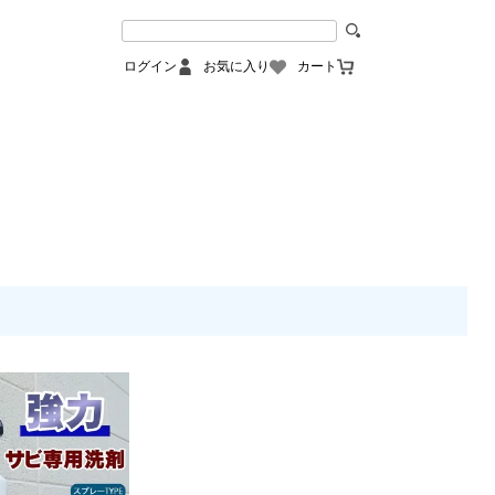
ログイン
お気に入り
カート