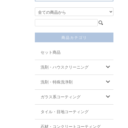
商品カテゴリ
セット商品
洗剤・ハウスクリーニング
洗剤・特殊洗浄剤
ガラス系コーティング
タイル・目地コーティング
石材・コンクリートコーティング