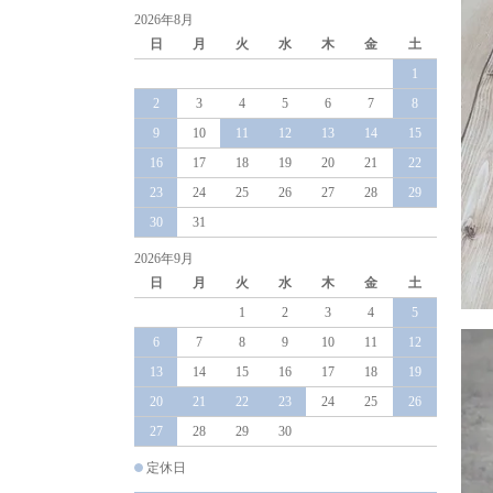
2026年8月
日
月
火
水
木
金
土
1
2
3
4
5
6
7
8
9
10
11
12
13
14
15
16
17
18
19
20
21
22
23
24
25
26
27
28
29
30
31
2026年9月
日
月
火
水
木
金
土
1
2
3
4
5
6
7
8
9
10
11
12
13
14
15
16
17
18
19
20
21
22
23
24
25
26
27
28
29
30
定休日