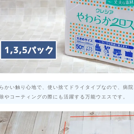
らかい触り心地で、使い捨てドライタイプなので、病院
除やコーティングの際にも活躍する万能ウエスです。