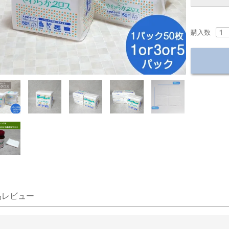
購入数
品レビュー