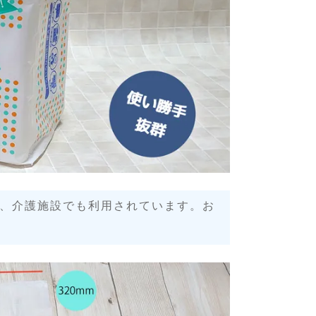
、介護施設でも利用されています。お