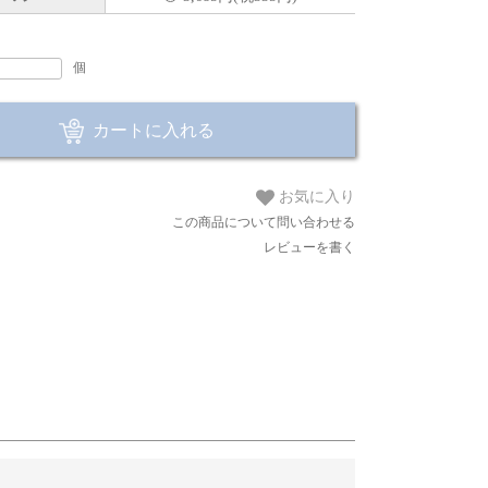
個
カートに入れる
お気に入り
この商品について問い合わせる
レビューを書く