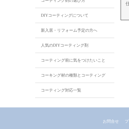
コーティング剤の選び方
DIYコーティングについて
新入居・リフォーム予定の方へ
人気のDIYコーティング剤
コーティング前に気をつけたいこと
コーキング材の種類とコーティング
コーティング対応一覧
お問合せ
プ