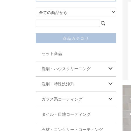
商品カテゴリ
セット商品
洗剤・ハウスクリーニング
洗剤・特殊洗浄剤
ガラス系コーティング
タイル・目地コーティング
石材・コンクリートコーティング